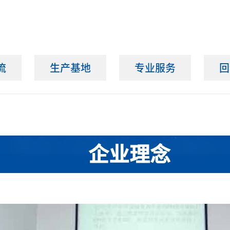
流
生产基地
专业服务
回
企业理念