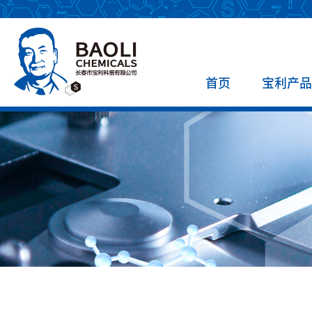
首页
宝利产品