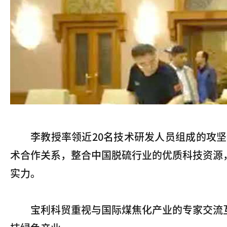
李教授率领近20名技术研发人员组成的攻
术合作关系，整合中国脱硫行业的优质科技资源
实力。
宝利科贸重视与国际煤焦化产业的专家交流