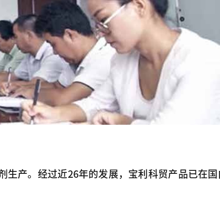
剂生产。经过近26年的发展，宝利科贸产品已在国