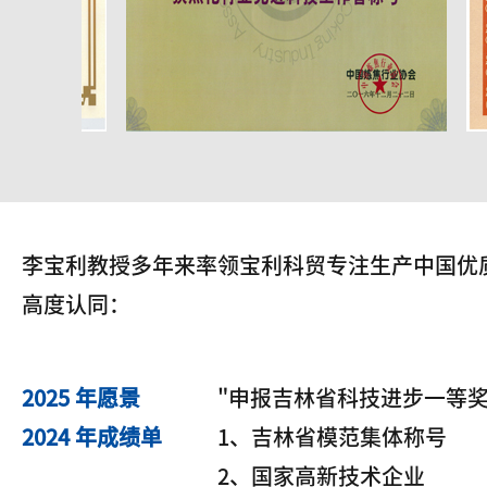
李宝利教授多年来率领宝利科贸专注生产中国优
高度认同：
2025 年愿景
"申报吉林省科技进步一等奖
2024 年成绩单
1、吉林省模范集体称号
2、国家高新技术企业