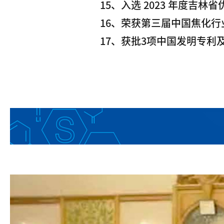
15、入选 2023 年度吉林省
16、荣获第三届中国焦化
17、获批3项中国发明专利