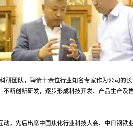
坚科研团队，聘请十余位行业知名专家作为公司的
，不断创新研发，逐步形成科技开发、产品生产及
互动，先后出席中国焦化行业科技大会、中日钢铁