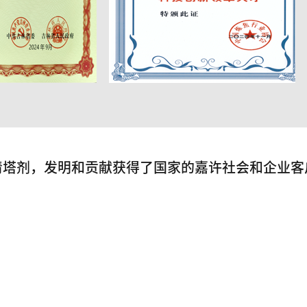
清塔剂，发明和贡献获得了国家的嘉许社会和企业客