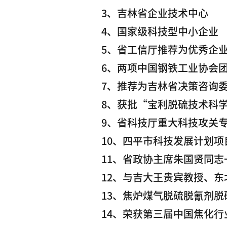
3、吉林省企业技术中心
4、国家级科技型中小企业
5、省工信厅推荐为优秀企业
6、两项中国钢铁工业协会
7、推荐为吉林省决策咨询
8、获批“宝利脱硫技术科
9、省科技厅重大科技攻关
10、四平市科技发展计划
11、省政协主席朱国贤同
12、与吉大王贵宾教授、
13、焦炉煤气脱硫脱氰剂脱
14、荣获第三届中国焦化