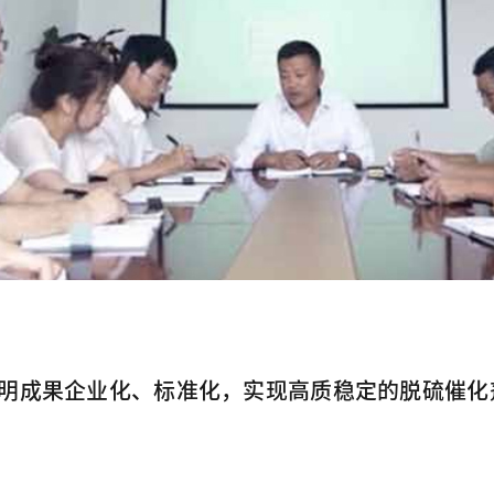
明成果企业化、标准化，实现高质稳定的脱硫催化