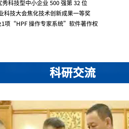
优秀科技型中小企业 500 强第 32 位
行业科技大会焦化技术创新成果一等奖
及1项“HPF 操作专家系统”软件著作权
科研交流