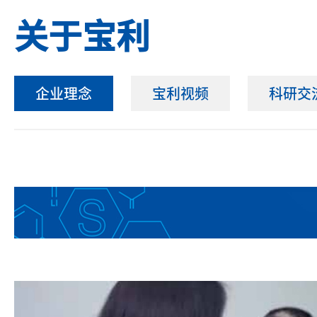
关于宝利
企业理念
宝利视频
科研交