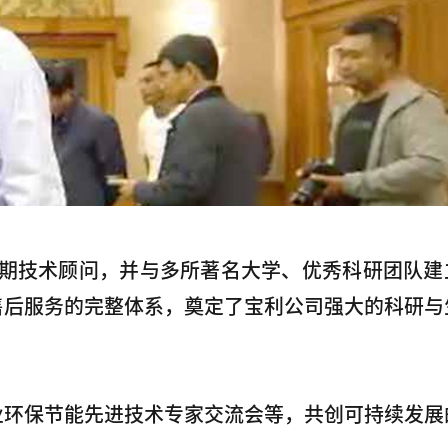
长期技术顾问，并与多所著名大学、优秀科研团队建
售后服务的完整体系，奠定了宝利公司强大的科研与
业环保节能先进技术专家交流会等，共创可持续发展