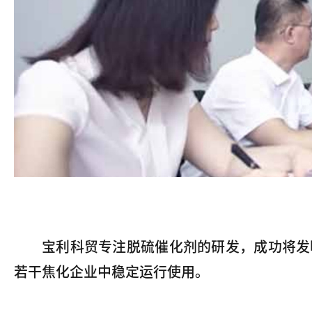
宝利科贸专注脱硫催化剂的研发，成功将发
若干焦化企业中稳定运行使用。