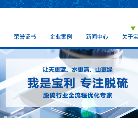
荣誉证书
企业案例
新闻中心
关于