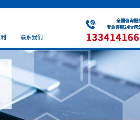
全国咨询服
专业客服24hr
133414166
宝利
联系我们